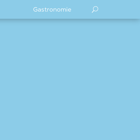
Gastronomie
U