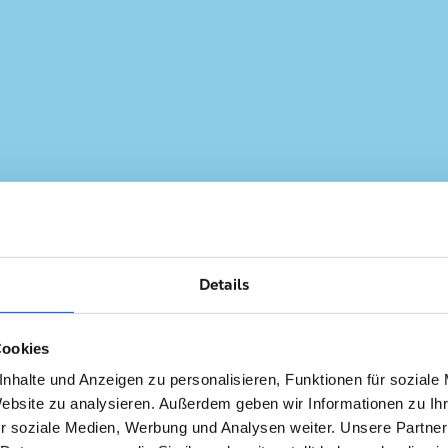
Details
Cookies
nhalte und Anzeigen zu personalisieren, Funktionen für soziale
Website zu analysieren. Außerdem geben wir Informationen zu I
r soziale Medien, Werbung und Analysen weiter. Unsere Partner