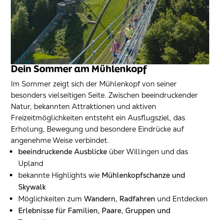
Dein Sommer am Mühlenkopf
Im Sommer zeigt sich der Mühlenkopf von seiner
besonders vielseitigen Seite. Zwischen beeindruckender
Natur, bekannten Attraktionen und aktiven
Freizeitmöglichkeiten entsteht ein Ausflugsziel, das
Erholung, Bewegung und besondere Eindrücke auf
angenehme Weise verbindet.
beeindruckende Ausblicke
über Willingen und das
Upland
bekannte Highlights wie
Mühlenkopfschanze und
Skywalk
Möglichkeiten zum
Wandern, Radfahren
und Entdecken
Erlebnisse für Familien, Paare, Gruppen und