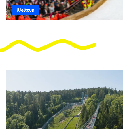
Weltcup