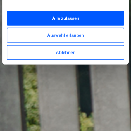
Alle zulassen
Auswahl erlauben
Ablehnen