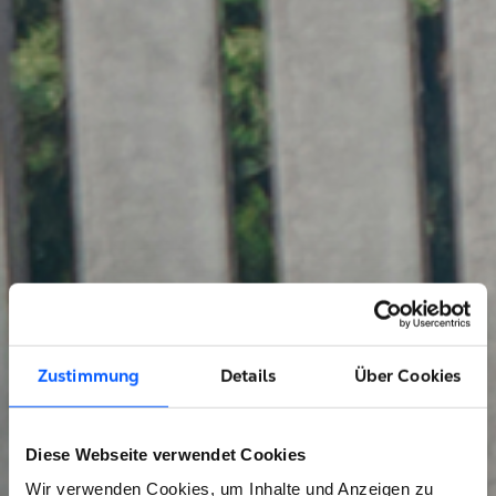
Zustimmung
Details
Über Cookies
Diese Webseite verwendet Cookies
Wir verwenden Cookies, um Inhalte und Anzeigen zu