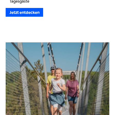
Tagesgäste
Jetzt entdecken