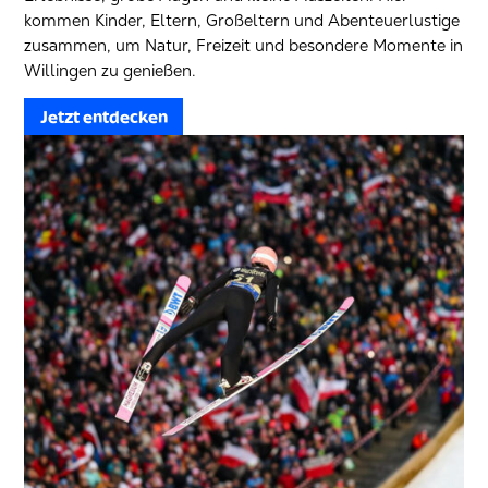
kommen Kinder, Eltern, Großeltern und Abenteuerlustige
zusammen, um Natur, Freizeit und besondere Momente in
Willingen zu genießen.
Jetzt entdecken