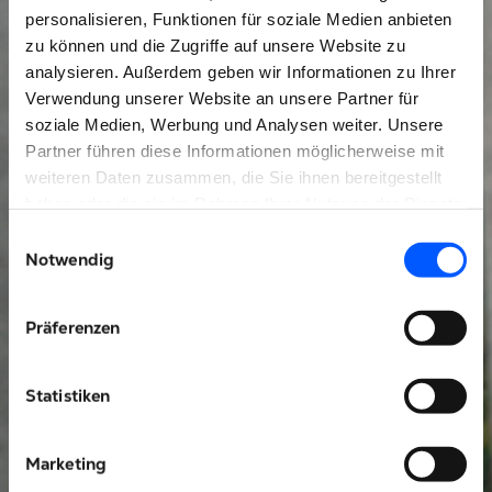
personalisieren, Funktionen für soziale Medien anbieten
zu können und die Zugriffe auf unsere Website zu
analysieren. Außerdem geben wir Informationen zu Ihrer
Verwendung unserer Website an unsere Partner für
soziale Medien, Werbung und Analysen weiter. Unsere
Partner führen diese Informationen möglicherweise mit
weiteren Daten zusammen, die Sie ihnen bereitgestellt
haben oder die sie im Rahmen Ihrer Nutzung der Dienste
gesammelt haben.
Einwilligungsauswahl
Notwendig
Präferenzen
Statistiken
Marketing